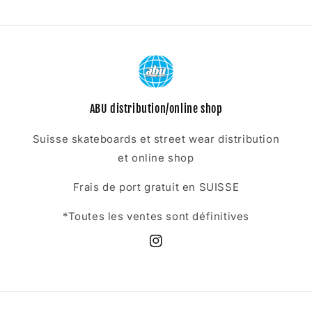
ABU distribution/online shop
Suisse skateboards et street wear distribution
et online shop
Frais de port gratuit en SUISSE
*Toutes les ventes sont définitives
Instagram