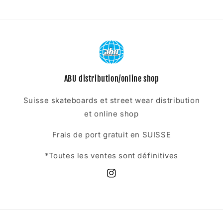
ABU distribution/online shop
Suisse skateboards et street wear distribution
et online shop
Frais de port gratuit en SUISSE
*Toutes les ventes sont définitives
Instagram