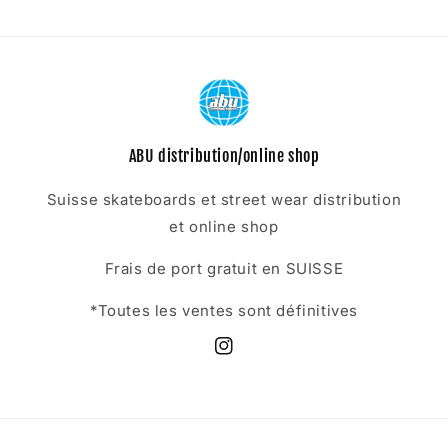
ABU distribution/online shop
Suisse skateboards et street wear distribution
et online shop
Frais de port gratuit en SUISSE
*Toutes les ventes sont définitives
Instagram