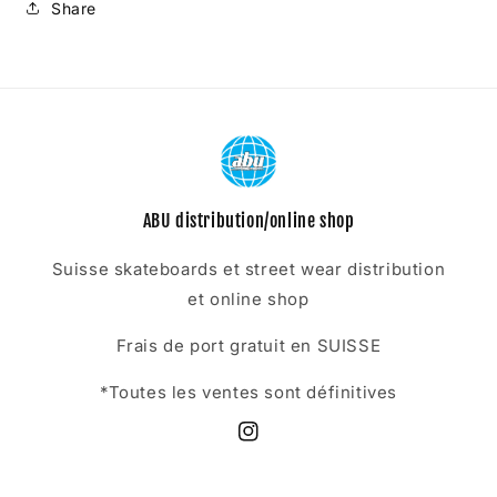
Share
ABU distribution/online shop
Suisse skateboards et street wear distribution
et online shop
Frais de port gratuit en SUISSE
*Toutes les ventes sont définitives
Instagram