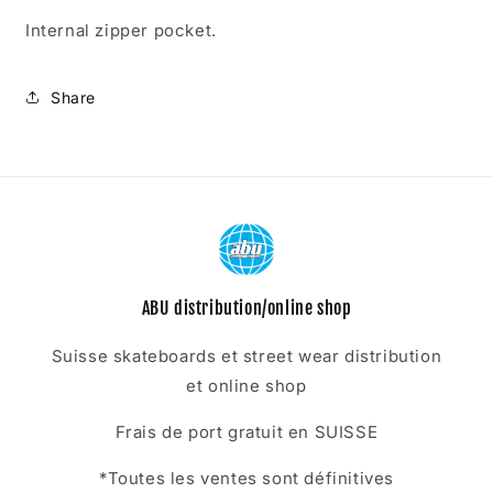
Internal zipper pocket.
Share
ABU distribution/online shop
Suisse skateboards et street wear distribution
et online shop
Frais de port gratuit en SUISSE
*Toutes les ventes sont définitives