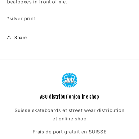
beatboxes in front of me.
*silver print
Share
ABU distribution/online shop
Suisse skateboards et street wear distribution
et online shop
Frais de port gratuit en SUISSE