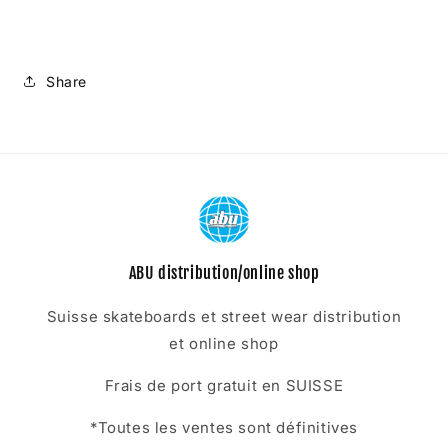
Share
ABU distribution/online shop
Suisse skateboards et street wear distribution
et online shop
Frais de port gratuit en SUISSE
*Toutes les ventes sont définitives