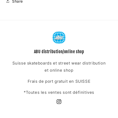
Share
ABU distribution/online shop
Suisse skateboards et street wear distribution
et online shop
Frais de port gratuit en SUISSE
*Toutes les ventes sont définitives
Instagram