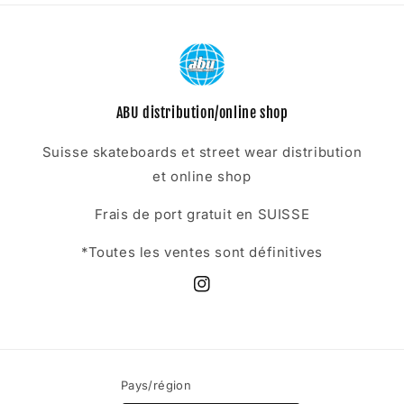
ABU distribution/online shop
Suisse skateboards et street wear distribution
et online shop
Frais de port gratuit en SUISSE
*Toutes les ventes sont définitives
Instagram
Pays/région